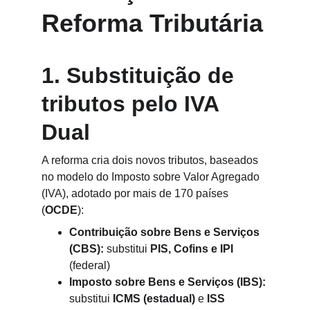
Reforma Tributária
1. Substituição de 
tributos pelo IVA 
Dual
A reforma cria dois novos tributos, baseados 
no modelo do Imposto sobre Valor Agregado 
(IVA), adotado por mais de 170 países 
(
OCDE
):
Contribuição sobre Bens e Serviços 
(CBS):
 substitui 
PIS, Cofins e IPI
(federal)
Imposto sobre Bens e Serviços (IBS):
substitui 
ICMS (estadual)
 e 
ISS 