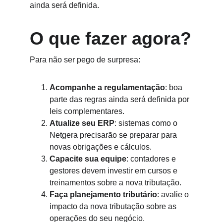
ainda será definida.
O que fazer agora?
Para não ser pego de surpresa:
Acompanhe a regulamentação
: boa 
parte das regras ainda será definida por 
leis complementares.
Atualize seu ERP
: sistemas como o 
Netgera precisarão se preparar para 
novas obrigações e cálculos.
Capacite sua equipe
: contadores e 
gestores devem investir em cursos e 
treinamentos sobre a nova tributação.
Faça planejamento tributário
: avalie o 
impacto da nova tributação sobre as 
operações do seu negócio.