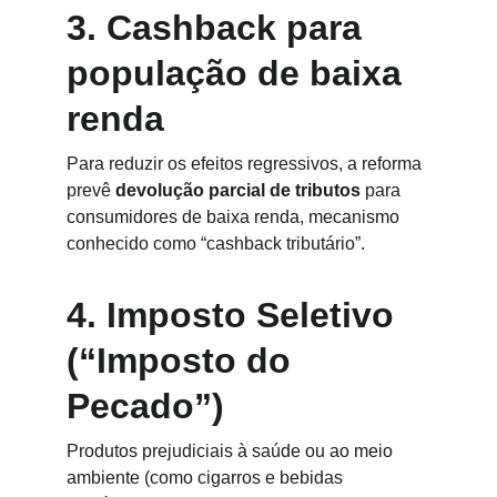
3. Cashback para 
população de baixa 
renda
Para reduzir os efeitos regressivos, a reforma 
prevê 
devolução parcial de tributos
 para 
consumidores de baixa renda, mecanismo 
conhecido como “cashback tributário”.
4. Imposto Seletivo 
(“Imposto do 
Pecado”)
Produtos prejudiciais à saúde ou ao meio 
ambiente (como cigarros e bebidas 