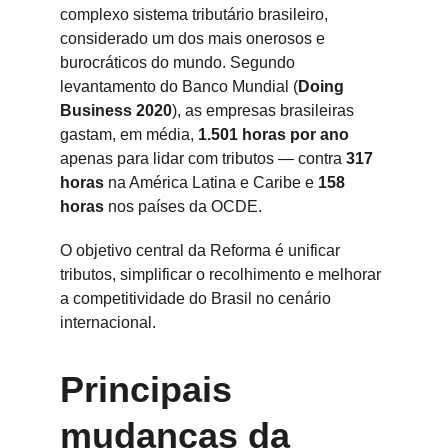
complexo sistema tributário brasileiro, 
considerado um dos mais onerosos e 
burocráticos do mundo. Segundo 
levantamento do Banco Mundial (
Doing 
Business 2020
), as empresas brasileiras 
gastam, em média, 
1.501 horas por ano
apenas para lidar com tributos — contra 
317 
horas
 na América Latina e Caribe e 
158 
horas
 nos países da OCDE.
O objetivo central da Reforma é unificar 
tributos, simplificar o recolhimento e melhorar 
a competitividade do Brasil no cenário 
internacional.
Principais 
mudanças da 