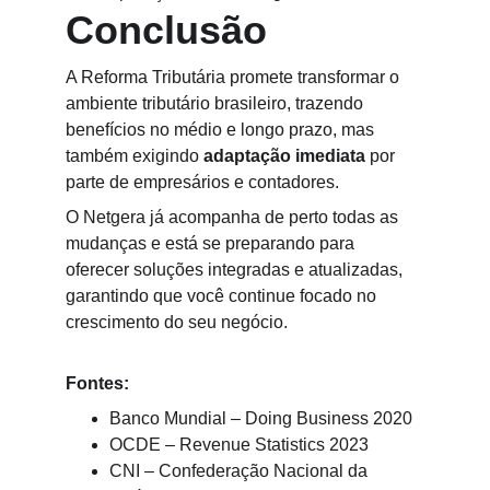
Conclusão
A Reforma Tributária promete transformar o 
ambiente tributário brasileiro, trazendo 
benefícios no médio e longo prazo, mas 
também exigindo 
adaptação imediata
 por 
parte de empresários e contadores.
O Netgera já acompanha de perto todas as 
mudanças e está se preparando para 
oferecer soluções integradas e atualizadas, 
garantindo que você continue focado no 
crescimento do seu negócio.
Fontes:
Banco Mundial – Doing Business 2020
OCDE – Revenue Statistics 2023
CNI – Confederação Nacional da 