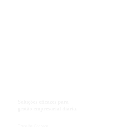
Soluções eficazes para 
gestão empresarial diária.
Trabalhe Conosco