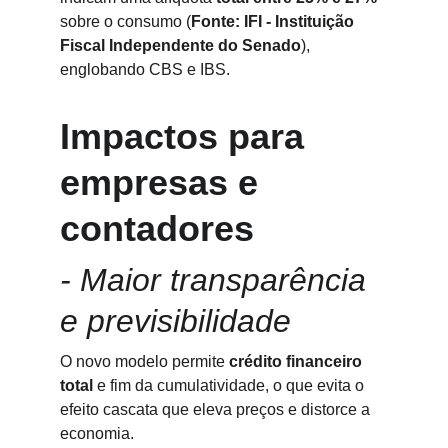
sobre o consumo (
Fonte: IFI - Instituição 
Fiscal Independente do Senado
), 
englobando CBS e IBS.
Impactos para 
empresas e 
contadores
- Maior transparência 
e previsibilidade
O novo modelo permite 
crédito financeiro 
total
 e fim da cumulatividade, o que evita o 
efeito cascata que eleva preços e distorce a 
economia.