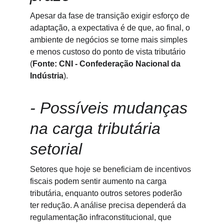
Apesar da fase de transição exigir esforço de 
adaptação, a expectativa é de que, ao final, o 
ambiente de negócios se torne mais simples 
e menos custoso do ponto de vista tributário 
(
Fonte: CNI - Confederação Nacional da 
Indústria
).
- Possíveis mudanças 
na carga tributária 
setorial
Setores que hoje se beneficiam de incentivos 
fiscais podem sentir aumento na carga 
tributária, enquanto outros setores poderão 
ter redução. A análise precisa dependerá da 
regulamentação infraconstitucional, que 