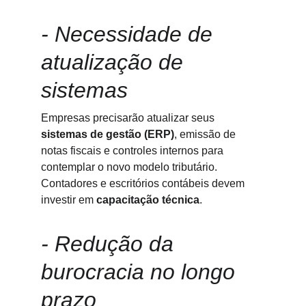
- Necessidade de 
atualização de 
sistemas
Empresas precisarão atualizar seus 
sistemas de gestão (ERP)
, emissão de 
notas fiscais e controles internos para 
contemplar o novo modelo tributário. 
Contadores e escritórios contábeis devem 
investir em 
capacitação técnica
.
- Redução da 
burocracia no longo 
prazo