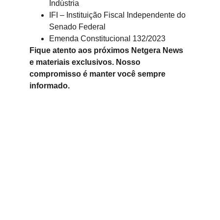
Indústria
IFI – Instituição Fiscal Independente do 
Senado Federal
Emenda Constitucional 132/2023
Fique atento aos próximos Netgera News 
e materiais exclusivos. Nosso 
compromisso é manter você sempre 
informado.