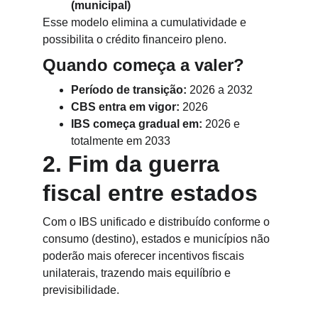
(municipal)
Esse modelo elimina a cumulatividade e 
possibilita o crédito financeiro pleno.
Quando começa a valer?
Período de transição:
 2026 a 2032
CBS entra em vigor:
 2026
IBS começa gradual em:
 2026 e 
totalmente em 2033
2. Fim da guerra 
fiscal entre estados
Com o IBS unificado e distribuído conforme o 
consumo (destino), estados e municípios não 
poderão mais oferecer incentivos fiscais 
unilaterais, trazendo mais equilíbrio e 
previsibilidade.