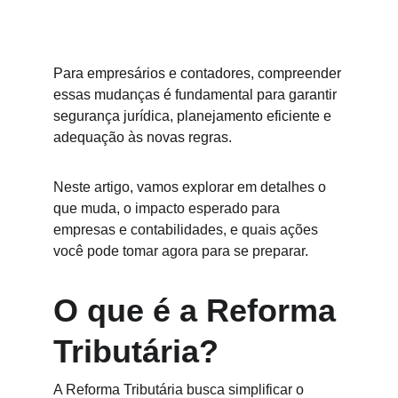
Para empresários e contadores, compreender 
essas mudanças é fundamental para garantir 
segurança jurídica, planejamento eficiente e 
adequação às novas regras.
Neste artigo, vamos explorar em detalhes o 
que muda, o impacto esperado para 
empresas e contabilidades, e quais ações 
você pode tomar agora para se preparar.
O que é a Reforma 
Tributária?
A Reforma Tributária busca simplificar o 